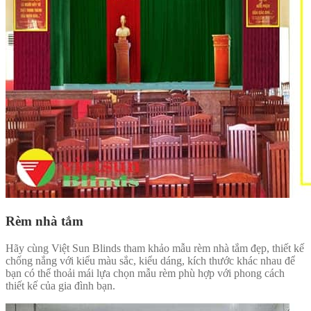
Rèm nhà tắm
Hãy cùng Việt Sun Blinds tham khảo mẫu rèm nhà tắm đẹp, thiết kế
chống nắng với kiểu màu sắc, kiểu dáng, kích thước khác nhau để
bạn có thể thoải mái lựa chọn mẫu rèm phù hợp với phong cách
thiết kế của gia đình bạn.