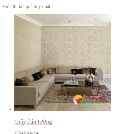
Hiển thị kết quả duy nhất
Giấy dán tường
Liên hệ ngay