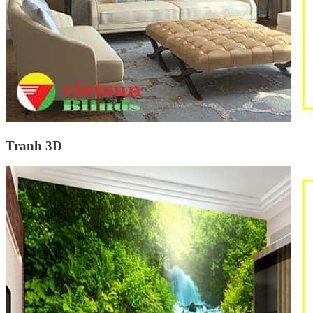
Tranh 3D