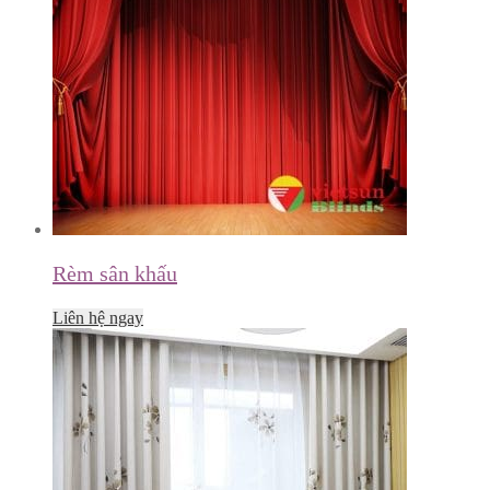
Rèm sân khấu
Liên hệ ngay