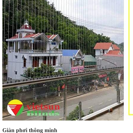
Giàn phơi thông minh