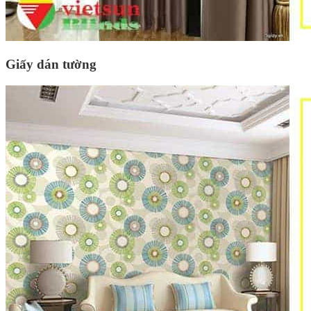
Giấy dán tường