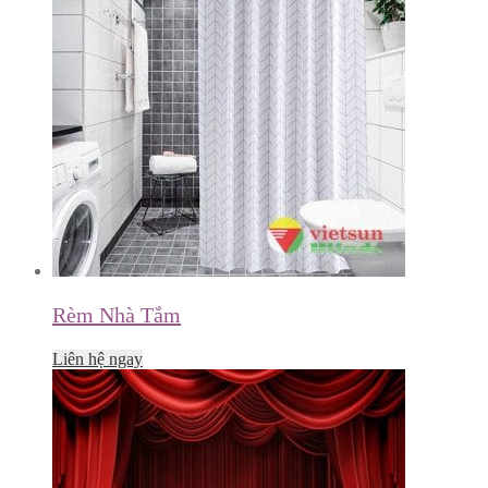
Rèm Nhà Tắm
Liên hệ ngay