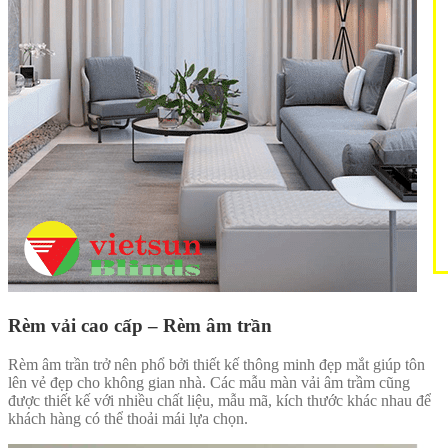
Rèm vải cao cấp – Rèm âm trần
Rèm âm trần trở nên phổ bởi thiết kế thông minh đẹp mắt giúp tôn
lên vẻ đẹp cho không gian nhà. Các mẫu màn vải âm trầm cũng
được thiết kế với nhiều chất liệu, mẫu mã, kích thước khác nhau để
khách hàng có thể thoải mái lựa chọn.