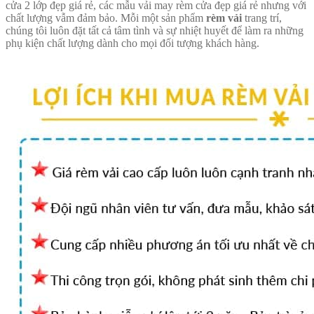
cửa 2 lớp đẹp giá rẻ, các mẫu vải may rèm cửa đẹp giá rẻ nhưng với
chất lượng vẫm đảm bảo. Mỗi một sản phẩm
rèm vải
trang trí,
chúng tôi luôn đặt tất cả tâm tình và sự nhiệt huyết để làm ra những
phụ kiện chất lượng dành cho mọi đối tượng khách hàng.