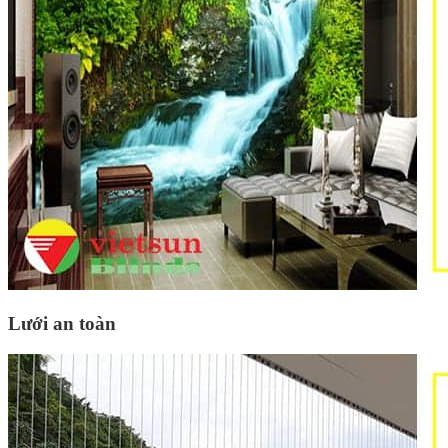
Lưới an toàn