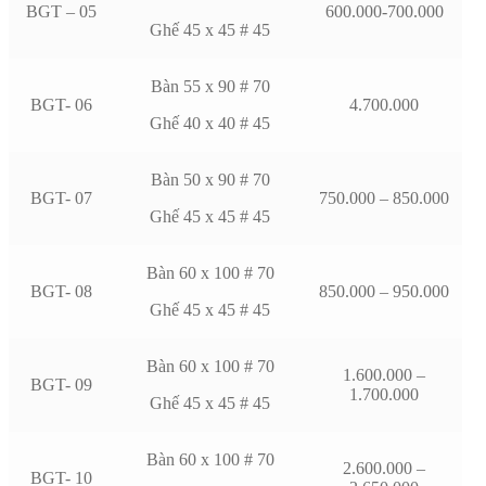
BGT – 05
600.000-700.000
Ghế 45 x 45 # 45
Bàn 55 x 90 # 70
BGT- 06
4.700.000
Ghế 40 x 40 # 45
Bàn 50 x 90 # 70
BGT- 07
750.000 – 850.000
Ghế 45 x 45 # 45
Bàn 60 x 100 # 70
BGT- 08
850.000 – 950.000
Ghế 45 x 45 # 45
Bàn 60 x 100 # 70
1.600.000 –
BGT- 09
1.700.000
Ghế 45 x 45 # 45
Bàn 60 x 100 # 70
2.600.000 –
BGT- 10