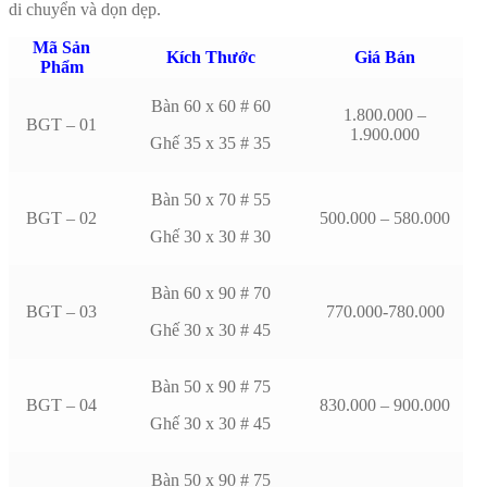
di chuyển và dọn dẹp.
Mã Sản
Kích Thước
Giá Bán
Phẩm
Bàn 60 x 60 # 60
1.800.000 –
BGT – 01
1.900.000
Ghế 35 x 35 # 35
Bàn 50 x 70 # 55
BGT – 02
500.000 – 580.000
Ghế 30 x 30 # 30
Bàn 60 x 90 # 70
BGT – 03
770.000-780.000
Ghế 30 x 30 # 45
Bàn 50 x 90 # 75
BGT – 04
830.000 – 900.000
Ghế 30 x 30 # 45
Bàn 50 x 90 # 75