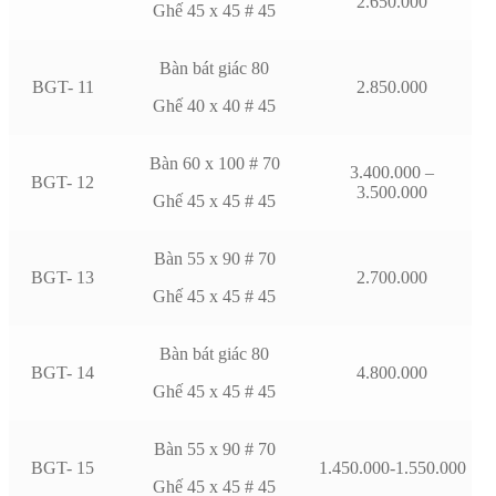
2.650.000
Ghế 45 x 45 # 45
Bàn bát giác 80
BGT- 11
2.850.000
Ghế 40 x 40 # 45
Bàn 60 x 100 # 70
3.400.000 –
BGT- 12
3.500.000
Ghế 45 x 45 # 45
Bàn 55 x 90 # 70
BGT- 13
2.700.000
Ghế 45 x 45 # 45
Bàn bát giác 80
BGT- 14
4.800.000
Ghế 45 x 45 # 45
Bàn 55 x 90 # 70
BGT- 15
1.450.000-1.550.000
Ghế 45 x 45 # 45