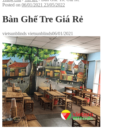
Posted on
06/01/2021
23/05/2022
Bàn Ghế Tre Giá Rẻ
vietsunblinds vietsunblinds
06/01/2021