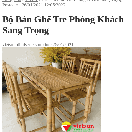
Posted on
26/01/2021
12/05/2022
Bộ Bàn Ghế Tre Phòng Khách
Sang Trọng
vietsunblinds vietsunblinds
26/01/2021