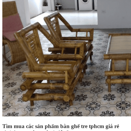
Tìm mua các sản phẩm bàn ghế tre tphcm giá rẻ