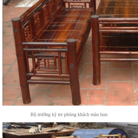
Bộ trường kỷ tre phòng khách màu hun