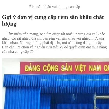
Rèm sân khấu vải nhung cao cấp
Gợi ý đơn vị cung cấp rèm sân khấu chất
lượng
Tìm kiếm trên mạng, bạn tìm được rất nhiều những địa chỉ khác
nhau. Có rất nhiều địa chỉ bán rèm vải sân khấu với nhiều mức giá
khác nhau. Nhưng không phải địa chỉ, nơi nào cũng đáng tin cậy.
Bạn cần lựa chọn và nghiên cứu thật kỹ để quyết định đặt mua hàng
của nhà cung cấp đó.