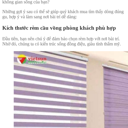
không gian sống của bạn?
Những gợi ý sau có thể sẽ giúp quý khách mua tìm thấy dòng đúng
gu, hợp ý và làm sang nơi bài trí dễ dàng:
Kích thước
rèm cầu vồng phòng khách
phù hợp
Đầu tiên, bạn nên chú ý để đảm bảo chọn rèm hợp với nơi bài trí.
Nhờ đó, chúng ta có kiến trúc sống đồng điệu, giàu tính thẩm mỹ.