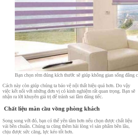
Bạn chọn rèm đúng kích thước sẽ giúp không gian sống đẳng 
Cách này còn giúp chúng ta bảo vệ nội thất hiệu quả hơn. Do vậy
việc kết nối với những đơn vị có kinh nghiệm rất quan trọng. Bạn sẽ
nhận ra lời khuyên giá trị để tránh sai lầm đáng tiếc.
Chất liệu
màn cầu vồng phòng khách
Song song với đó, bạn có thể yên tâm hơn nếu chọn được chất liệu
vải bền chuẩn. Chúng ta cũng thêm hài lòng vì sản phẩm bền lâu,
chịu được sức căng, lực kéo tốt hơn.