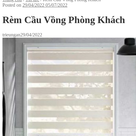
Posted on
29/04/2022
05/07/2022
Rèm Cầu Vồng Phòng Khách
trieungan
29/04/2022