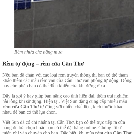
Rèm nhựa che nắng mưa
Rèm tự động – rèm cửa Cần Thơ
Nếu bạn đã chán với các loại rèm truyền thống thì bạn có thể tham
khảo thêm các mẫu rèm văn cửa Cần Thơ văn phòng tự động. Dòng
này cho phép bạn có thể điều khiển cửa khi đứng ở xa.
Đây là gợi ý hay giúp bạn nâng cao tính hiện đại, thêm trải nghiệm
hài lòng khi sử dụng. Hiện tại, Việt Sun đàng cung cấp nhiều mẫu
rèm cửa Cần Thơ
tự động với nhiều chất liệu, kích thước khác
nhau để bạn có thể lựa chọn.
Việt Sun đã có chi nhánh tại Cần Thơ, bạn có thể trực tiếp ra cửa
hàng để lựa chọn hoặc bạn có thể đặt hàng online. Chúng tôi sẽ
miễn phí vận chuyển cho bạn. Đặc biệt, khi mùa
rèm cửa Cần Thơ