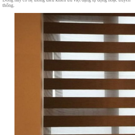
thống.