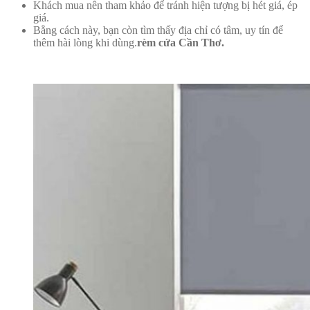
Khách mua nên tham khảo để tránh hiện tượng bị hét giá, ép
giá.
Bằng cách này, bạn còn tìm thấy địa chỉ có tâm, uy tín để
thêm hài lòng khi dùng.
rèm cửa Cần Thơ.