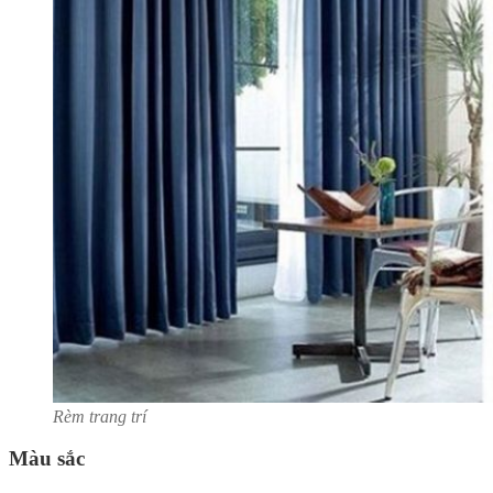
Rèm trang trí
Màu sắc