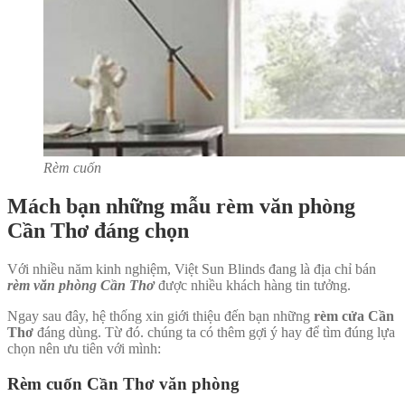
Rèm cuốn
Mách bạn những mẫu rèm văn phòng
Cần Thơ đáng chọn
Với nhiều năm kinh nghiệm, Việt Sun Blinds đang là địa chỉ bán
rèm văn phòng Cần Thơ
được nhiều khách hàng tin tưởng.
Ngay sau đây, hệ thống xin giới thiệu đến bạn những
rèm
cửa Cần
Thơ
đáng dùng. Từ đó. chúng ta có thêm gợi ý hay để tìm đúng lựa
chọn nên ưu tiên với mình:
Rèm cuốn Cần Thơ văn phòng