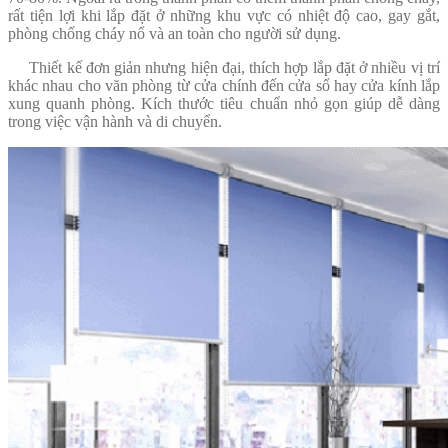
rất tiện lợi khi lắp đặt ở những khu vực có nhiệt độ cao, gay gắt,
phòng chống cháy nổ và an toàn cho người sử dụng.
Thiết kế đơn giản nhưng hiện đại, thích hợp lắp đặt ở nhiều vị trí
khác nhau cho văn phòng từ cửa chính đến cửa sổ hay cửa kính lắp
xung quanh phòng. Kích thước tiêu chuẩn nhỏ gọn giúp dễ dàng
trong việc vận hành và di chuyển.