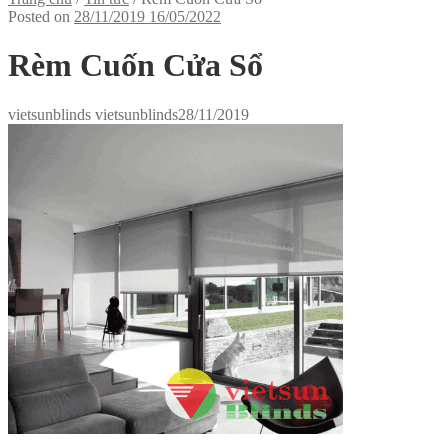
Posted on
28/11/2019
16/05/2022
Rèm Cuốn Cửa Sổ
vietsunblinds vietsunblinds
28/11/2019