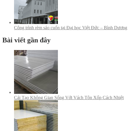
Công trình rèm sáo cuốn tại Đại học Việt Đức – Bình Dương
Bài viết gần đây
Cải Tạo Không Gian Sống Với Vách Tôn Xốp Cách Nhiệt