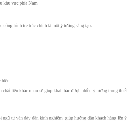
 đầu khu vực phía Nam
công trình tre trúc chính là một ý tưởng sáng tạo.
 hiện
u chất liệu khác nhau sẽ giúp khai thác được nhiều ý tưởng trong thiết
 ngũ tư vấn dày dặn kinh nghiệm, giúp hướng dẫn khách hàng lên ý