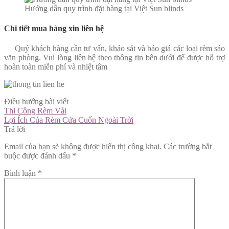
Hướng dẫn quy trình đặt hàng tại Việt Sun blinds
Chi tiết mua hàng xin liên hệ
Quý khách hàng cần tư vấn, khảo sát và báo giá các loại rèm sáo
văn phòng. Vui lòng liên hệ theo thông tin bên dưới để được hỗ trợ
hoàn toàn miễn phí và nhiệt tâm
Điều hướng bài viết
Thi Công Rèm Vải
Lợi Ích Của Rèm Cửa Cuốn Ngoài Trời
Trả lời
Email của bạn sẽ không được hiển thị công khai.
Các trường bắt
buộc được đánh dấu
*
Bình luận
*