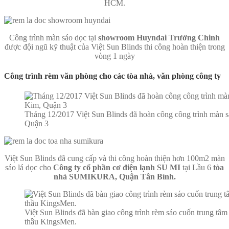
HCM.
Công trình màn sáo dọc tại
showroom Huyndai Trường Chinh
được đội ngũ kỹ thuật của Việt Sun Blinds thi công hoàn thiện trong
vòng 1 ngày
Công trình rèm văn phòng cho các tòa nhà, văn phòng công ty
Tháng 12/2017 Việt Sun Blinds đã hoàn công công trình màn
Quận 3
Việt Sun Blinds đã cung cấp và thi công hoàn thiện hơn 100m2 màn
sáo lá dọc cho
Công ty cổ phần cơ điện lạnh SU MI
tại Lầu 6
tòa
nhà SUMIKURA, Quận Tân Bình.
Việt Sun Blinds đã bàn giao công trình rèm sáo cuốn trung t
thầu KingsMen.