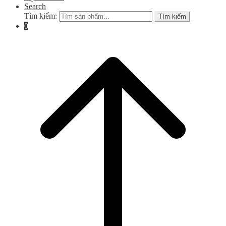
Search
Tìm kiếm:
Tìm kiếm
0