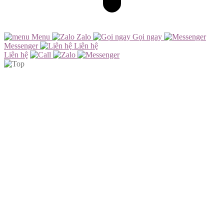
Menu
Zalo
Gọi ngay
Messenger
Liên hệ
Liên hệ