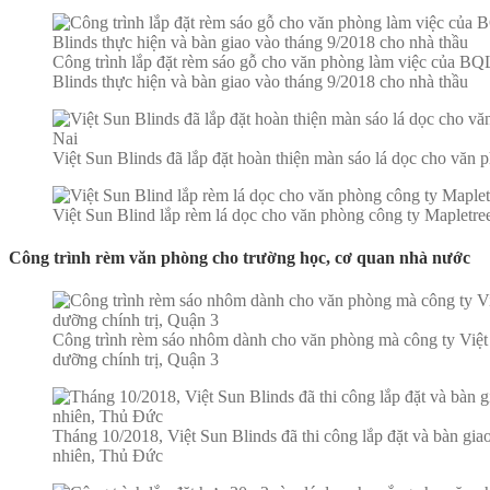
Công trình lắp đặt rèm sáo gỗ cho văn phòng làm việc của 
Blinds thực hiện và bàn giao vào tháng 9/2018 cho nhà thầu
Việt Sun Blinds đã lắp đặt hoàn thiện màn sáo lá dọc cho v
Việt Sun Blind lắp rèm lá dọc cho văn phòng công ty Mapletr
Công trình rèm văn phòng cho trường học, cơ quan nhà nước
Công trình rèm sáo nhôm dành cho văn phòng mà công ty Việt 
dưỡng chính trị, Quận 3
Tháng 10/2018, Việt Sun Blinds đã thi công lắp đặt và bàn gi
nhiên, Thủ Đức