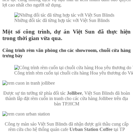
lợi cao nhất cho người sử dụng.
Những đối tác đã từng hợp tác với Việt Sun Blinds
Một số công trình, dự án Việt Sun đã thực hiện
trong thời gian vừa qua.
Công trình rèm văn phòng cho các showroom, chuỗi cửa hàng
trưng bày
Công trình rèm cuốn tại chuỗi cửa hàng Hoa yêu thương do Việ
Được sự tin tưởng từ phía đối tác
Jollibee
, Việt Sun Blinds đã hoàn
thành lắp đặt rèm cuốn in tranh cho các cửa hàng Jollibee trên địa
bàn TP.HCM
Công ty màn sáo Việt Sun Blinds đã nhận được gói thầu cung cấp
rèm cửa cho hệ thống quán cafe
Urban Station Coffee
tại TP