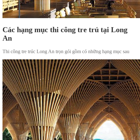
Các hạng mục thi công tre trú tại Long
An
Thi công tre trúc Long An trọn gói gồm có những hạng mục sau