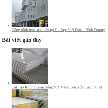
Công trình rèm sáo cuốn tại Đại học Việt Đức – Bình Dương
Bài viết gần đây
Cải Tạo Không Gian Sống Với Vách Tôn Xốp Cách Nhiệt