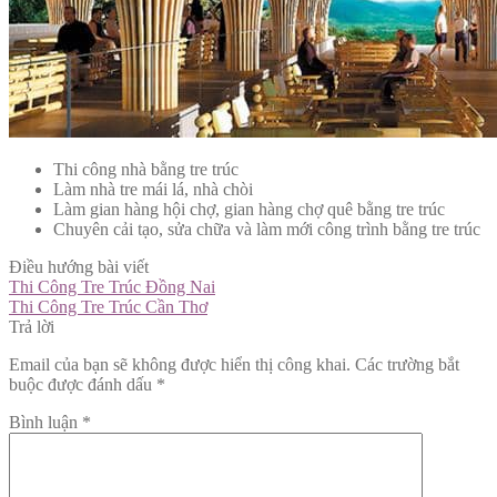
Thi công nhà bằng tre trúc
Làm nhà tre mái lá, nhà chòi
Làm gian hàng hội chợ, gian hàng chợ quê bằng tre trúc
Chuyên cải tạo, sửa chữa và làm mới công trình bằng tre trúc
Điều hướng bài viết
Thi Công Tre Trúc Đồng Nai
Thi Công Tre Trúc Cần Thơ
Trả lời
Email của bạn sẽ không được hiển thị công khai.
Các trường bắt
buộc được đánh dấu
*
Bình luận
*