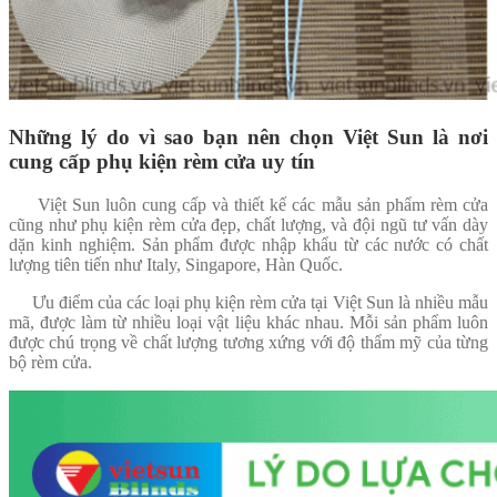
Những lý do vì sao bạn nên chọn Việt Sun là nơi
cung cấp phụ kiện rèm cửa uy tín
Việt Sun luôn cung cấp và thiết kế các mẫu sản phẩm rèm cửa
cũng như phụ kiện rèm cửa đẹp, chất lượng, và đội ngũ tư vấn dày
dặn kinh nghiệm. Sản phẩm được nhập khẩu từ các nước có chất
lượng tiên tiến như Italy, Singapore, Hàn Quốc.
Ưu điểm của các loại phụ kiện rèm cửa tại Việt Sun là nhiều mẫu
mã, được làm từ nhiều loại vật liệu khác nhau. Mỗi sản phẩm luôn
được chú trọng về chất lượng tương xứng với độ thẩm mỹ của từng
bộ rèm cửa.