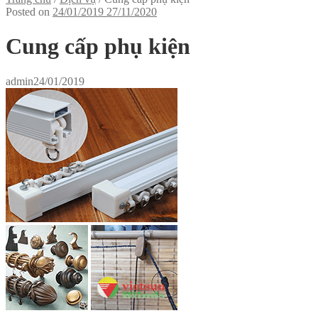
Posted on
24/01/2019
27/11/2020
Cung cấp phụ kiện
admin
24/01/2019