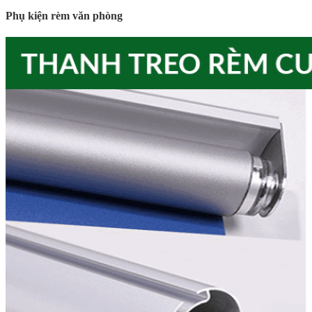
Phụ kiện rèm văn phòng