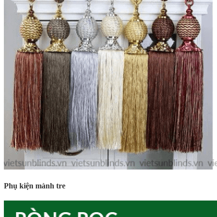
Phụ kiện mành tre