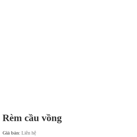
Rèm cầu vồng
Giá bán
: Liên hệ