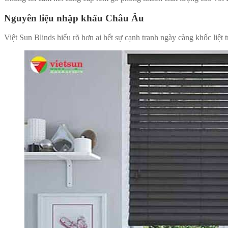
Nguyên liệu nhập khẩu Châu Âu
Việt Sun Blinds hiểu rõ hơn ai hết sự cạnh tranh ngày càng khốc liệt t