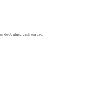
ận được nhiều đánh giá cao.