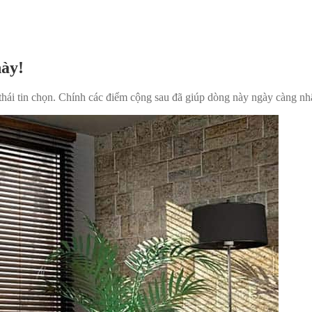
này!
thái tin chọn. Chính các điểm cộng sau đã giúp dòng này ngày càng nh