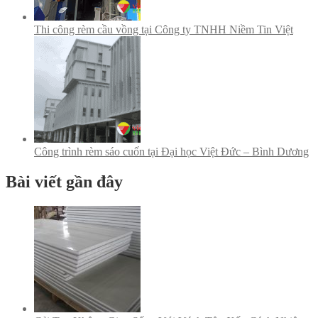
Thi công rèm cầu vồng tại Công ty TNHH Niềm Tin Việt
Công trình rèm sáo cuốn tại Đại học Việt Đức – Bình Dương
Bài viết gần đây