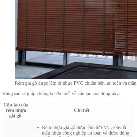
Rèm giả gỗ được làm từ nhựa PVC chuẩn bền, an toàn và thân 
Bảng sau sẽ giúp chúng ta sớm biết về cấu tạo của dòng này:
Cấu tạo của
rèm nhựa
Chi tiết
giả gỗ
Rèm nhựa giả gỗ được làm từ PVC. Đây là
mẫu nhựa công nghiệp an toàn và được dùng